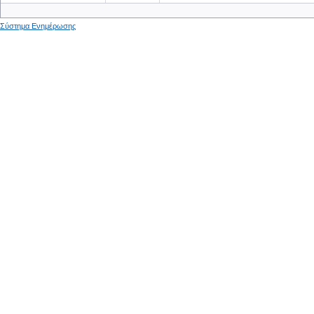
Σύστημα Ενημέρωσης
0
0