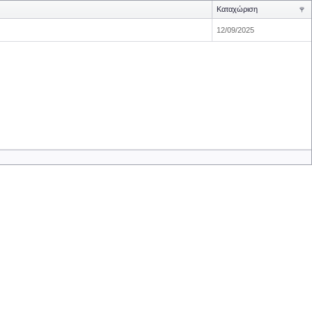
Καταχώριση
12/09/2025