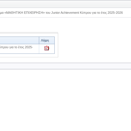
μα «ΜΑΘΗΤΙΚΗ ΕΠΙΧΕΙΡΗΣΗ» του Junior Achievement Κύπρου για το έτος 2025-2026
Λήψη
ρου για το έτος 2025-