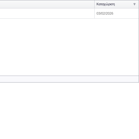
Καταχώριση
03/02/2026