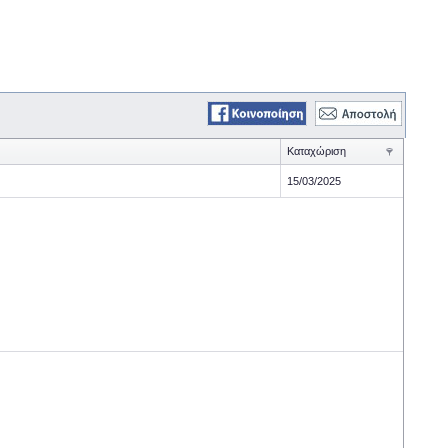
Καταχώριση
15/03/2025