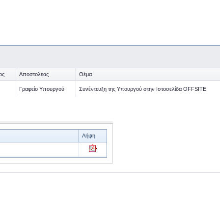
ος
Αποστολέας
Θέμα
Γραφείο Υπουργού
Συνέντευξη της Υπουργού στην Ιστοσελίδα OFFSITE
Λήψη