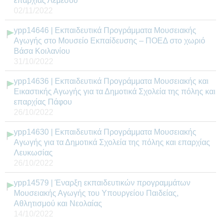
επαρχίας Λεμεσού
02/11/2022
ypp14646 | Εκπαιδευτικά Προγράμματα Μουσειακής
Αγωγής στο Μουσείο Εκπαίδευσης – ΠΟΕΔ στο χωριό
Βάσα Κοιλανίου
31/10/2022
ypp14636 | Εκπαιδευτικά Προγράμματα Μουσειακής και
Εικαστικής Αγωγής για τα Δημοτικά Σχολεία της πόλης και
επαρχίας Πάφου
26/10/2022
ypp14630 | Εκπαιδευτικά Προγράμματα Μουσειακής
Αγωγής για τα Δημοτικά Σχολεία της πόλης και επαρχίας
Λευκωσίας
26/10/2022
ypp14579 | Έναρξη εκπαιδευτικών προγραμμάτων
Μουσειακής Αγωγής του Υπουργείου Παιδείας,
Aθλητισμού και Νεολαίας
14/10/2022