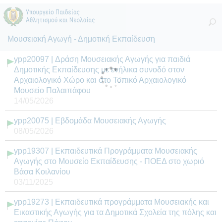
Μουσειακή Αγωγή - Δημοτική Εκπαίδευση
ypp20097 | Δράση Μουσειακής Αγωγής για παιδιά
Δημοτικής Εκπαίδευσης με ενήλικα συνοδό στον
Αρχαιολογικό Χώρο και στο Τοπικό Αρχαιολογικό
Μουσείο Παλαιπάφου
14/05/2026
ypp20075 | Εβδομάδα Μουσειακής Αγωγής
08/05/2026
ypp19307 | Εκπαιδευτικά Προγράμματα Μουσειακής
Αγωγής στο Μουσείο Εκπαίδευσης - ΠΟΕΔ στο χωριό
Βάσα Κοιλανίου
03/11/2025
ypp19273 | Εκπαιδευτικά προγράμματα Μουσειακής και
Εικαστικής Αγωγής για τα Δημοτικά Σχολεία της πόλης και