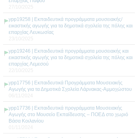
επαρχίας Πάφου
27/10/2025
ypp19258 | Εκπαιδευτικά προγράμματα μουσειακής/
εικαστικής αγωγής για τα δημοτικά σχολεία της πόλης και
επαρχίας Λευκωσίας
23/10/2025
ypp19246 | Εκπαιδευτικά προγράμματα μουσειακής και
εικαστικής αγωγής για τα δημοτικά σχολεία της πόλης και
επαρχίας Λεμεσού
22/10/2025
ypp17756 | Εκπαιδευτικά Προγράμματα Μουσειακής
Αγωγής για τα Δημοτικά Σχολεία Λάρνακας-Αμμοχώστου
06/11/2024
ypp17736 | Εκπαιδευτικά προγράμματα Μουσειακής
Αγωγής στο Μουσείο Εκπαίδευσης – ΠΟΕΔ στο χωριό
Βάσα Κοιλανίου
01/11/2024