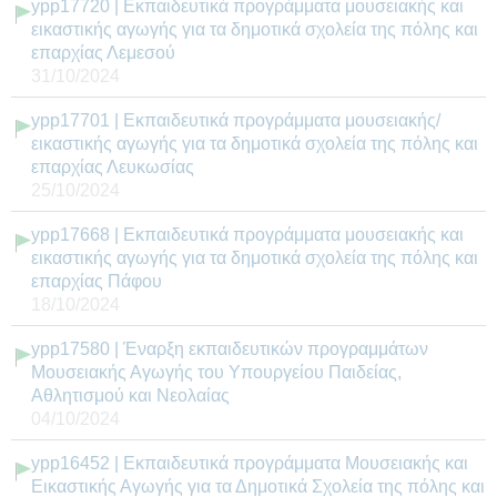
ypp17720 | Εκπαιδευτικά προγράμματα μουσειακής και
εικαστικής αγωγής για τα δημοτικά σχολεία της πόλης και
επαρχίας Λεμεσού
31/10/2024
ypp17701 | Εκπαιδευτικά προγράμματα μουσειακής/
εικαστικής αγωγής για τα δημοτικά σχολεία της πόλης και
επαρχίας Λευκωσίας
25/10/2024
ypp17668 | Εκπαιδευτικά προγράμματα μουσειακής και
εικαστικής αγωγής για τα δημοτικά σχολεία της πόλης και
επαρχίας Πάφου
18/10/2024
ypp17580 | Έναρξη εκπαιδευτικών προγραμμάτων
Μουσειακής Αγωγής του Υπουργείου Παιδείας,
Aθλητισμού και Νεολαίας
04/10/2024
ypp16452 | Εκπαιδευτικά προγράμματα Μουσειακής και
Εικαστικής Αγωγής για τα Δημοτικά Σχολεία της πόλης και