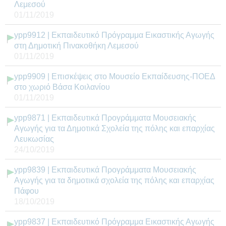
Λεμεσού
01/11/2019
ypp9912 | Εκπαιδευτικό Πρόγραμμα Εικαστικής Αγωγής
στη Δημοτική Πινακοθήκη Λεμεσού
01/11/2019
ypp9909 | Επισκέψεις στο Μουσείο Εκπαίδευσης-ΠΟΕΔ
στο χωριό Βάσα Κοιλανίου
01/11/2019
ypp9871 | Εκπαιδευτικά Προγράμματα Μουσειακής
Αγωγής για τα Δημοτικά Σχολεία της πόλης και επαρχίας
Λευκωσίας
24/10/2019
ypp9839 | Εκπαιδευτικά Προγράμματα Μουσειακής
Αγωγής για τα δημοτικά σχολεία της πόλης και επαρχίας
Πάφου
18/10/2019
ypp9837 | Εκπαιδευτικό Πρόγραμμα Εικαστικής Αγωγής