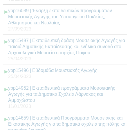
ypp16089 | Έναρξη εκπαιδευτικών προγραμμάτων
Μουσειακής Αγωγής του Υπουργείου Παιδείας,
Αθλητισμού και Νεολαίας
27/09/2023
ypp15497 | Εκπαιδευτική δράση Μουσειακής Αγωγής για
παιδιά Δημοτικής Εκπαίδευσης και ενήλικα συνοδό στο
Αρχαιολογικό Μουσείο επαρχίας Πάφου
25/04/2023
ypp15496 | Εβδομάδα Μουσειακής Αγωγής
25/04/2023
ypp14952 | Εκπαιδευτικά προγράμματα Μουσειακής
Αγωγής για τα Δημοτικά Σχολεία Λάρνακας και
Αμμοχώστου
11/01/2023
ypp14659 | Εκπαιδευτικά Προγράμματα Μουσειακής και
Εικαστικής Αγωγής για τα δημοτικά σχολεία της πόλης και