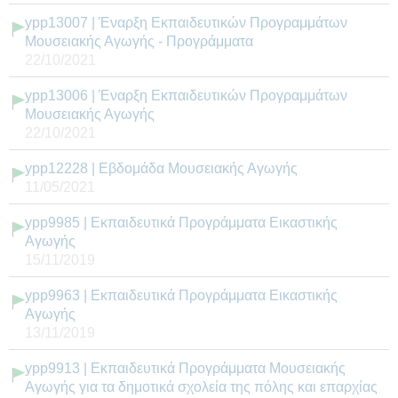
ypp13007 | Έναρξη Εκπαιδευτικών Προγραμμάτων
Μουσειακής Αγωγής - Προγράμματα
22/10/2021
ypp13006 | Έναρξη Εκπαιδευτικών Προγραμμάτων
Μουσειακής Αγωγής
22/10/2021
ypp12228 | Εβδομάδα Μουσειακής Αγωγής
11/05/2021
ypp9985 | Εκπαιδευτικά Προγράμματα Εικαστικής
Αγωγής
15/11/2019
ypp9963 | Εκπαιδευτικά Προγράμματα Εικαστικής
Αγωγής
13/11/2019
ypp9913 | Εκπαιδευτικά Προγράμματα Μουσειακής
Αγωγής για τα δημοτικά σχολεία της πόλης και επαρχίας