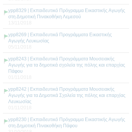
ypp8329 | Εκπαιδευτικό Πρόγραμμα Εικαστικής Αγωγής
στη Δημοτική Πινακοθήκη Λεμεσού
13/11/2018
ypp8269 | Εκπαιδευτικά Προγράμματα Εικαστικής
Αγωγής Λευκωσίας
05/11/2018
ypp8243 | Εκπαιδευτικά Προγράμματα Μουσειακής
Αγωγής για τα δημοτικά σχολεία της πόλης και επαρχίας
Πάφου
01/11/2018
ypp8242 | Εκπαιδευτικά Προγράμματα Μουσειακής
Αγωγής για τα Δημοτικά Σχολεία της πόλης και επαρχίας
Λευκωσίας
01/11/2018
ypp8230 | Εκπαιδευτικό Πρόγραμμα Εικαστικής Αγωγής
στη Δημοτική Πινακοθήκη Πάφου
31/10/2018