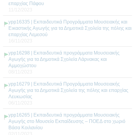
επαρχίας Πάφου
11/12/2023
ypp16335 | Εκπαιδευτικά Προγράμματα Μουσειακής και
Εικαστικής Αγωγής για τα Δημοτικά Σχολεία της πόλης και
επαρχίας Λεμεσού
16/11/2023
ypp16298 | Εκπαιδευτικά προγράμματα Μουσειακής
Αγωγής για τα Δημοτικά Σχολεία Λάρνακας και
Αμμοχώστου
08/11/2023
ypp16279 | Εκπαιδευτικά Προγράμματα Μουσειακής
Αγωγής για τα Δημοτικά Σχολεία της πόλης και επαρχίας
Λευκωσίας
06/11/2023
ypp16265 | Εκπαιδευτικά προγράμματα Μουσειακής
Αγωγής στο Μουσείο Εκπαίδευσης – ΠΟΕΔ στο χωριό
Βάσα Κοιλανίου
02/11/2023