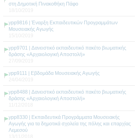
στη Δημοτική Πινακοθήκη Πάφο
18/10/2019
ypp9816 | Έναρξη Εκπαιδευτικών Προγραμμάτων
Μουσειακής Αγωγής
15/10/2019
ypp9701 | Δανειστικό εκπαιδευτικό πακέτο βιωματικής
δράσης «Αρχαιολογική Αποστολή»
27/09/2019
ypp9111 | Εβδομάδα Μουσειακής Αγωγής
24/04/2019
ypp8488 | Δανειστικό εκπαιδευτικό πακέτο βιωματικής
δράσης «Αρχαιολογική Αποστολή»
11/12/2018
ypp8330 | Εκπαιδευτικά Προγράμματα Μουσειακής
Αγωγής για τα δημοτικά σχολεία της πόλης και επαρχίας
Λεμεσού
13/11/2018