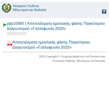
ypp10480 | Αποτελέσµατα ηµιτελικής φάσης Παγκύπριου
Διαγωνισµού «Γαλλοφωνία 2020»
28/02/2020
Αποτελέσµατα ηµιτελικής φάσης Παγκύπριου
Διαγωνισµού «Γαλλοφωνία 2020»
2026 Copyright © Υπηρεσία Διαδικτύου και Επικοινωνίας
Υπουργείο Παιδείας, Αθλητισμού και Νεολαίας