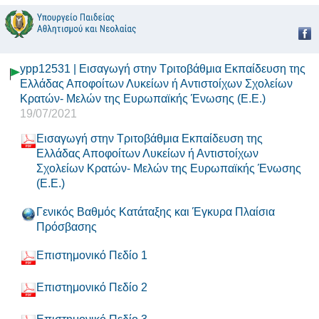
ypp12531 | Εισαγωγή στην Τριτοβάθμια Εκπαίδευση της
Ελλάδας Αποφοίτων Λυκείων ή Αντιστοίχων Σχολείων
Κρατών- Μελών της Ευρωπαϊκής Ένωσης (Ε.Ε.)
19/07/2021
Εισαγωγή στην Τριτοβάθμια Εκπαίδευση της
Ελλάδας Αποφοίτων Λυκείων ή Αντιστοίχων
Σχολείων Κρατών- Μελών της Ευρωπαϊκής Ένωσης
(Ε.Ε.)
Γενικός Βαθμός Κατάταξης και Έγκυρα Πλαίσια
Πρόσβασης
Επιστημονικό Πεδίο 1
Επιστημονικό Πεδίο 2