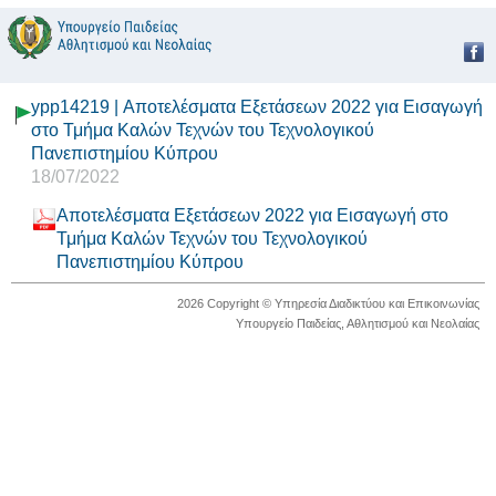
ypp14219 | Αποτελέσματα Εξετάσεων 2022 για Εισαγωγή
στο Τμήμα Καλών Τεχνών του Τεχνολογικού
Πανεπιστημίου Κύπρου
18/07/2022
Αποτελέσματα Εξετάσεων 2022 για Εισαγωγή στο
Τμήμα Καλών Τεχνών του Τεχνολογικού
Πανεπιστημίου Κύπρου
2026 Copyright © Υπηρεσία Διαδικτύου και Επικοινωνίας
Υπουργείο Παιδείας, Αθλητισμού και Νεολαίας