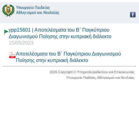
ypp15601 | Αποτελέσματα του Β΄ Παγκύπριου
Διαγωνισμού Ποίησης στην κυπριακή διάλεκτο
15/05/2023
Αποτελέσματα του Β΄ Παγκύπριου Διαγωνισμού
Ποίησης στην κυπριακή διάλεκτο
2026 Copyright © Υπηρεσία Διαδικτύου και Επικοινωνίας
Υπουργείο Παιδείας, Αθλητισμού και Νεολαίας