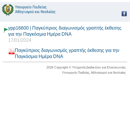
ypp16600 | Παγκύπριος διαγωνισμός γραπτής έκθεσης
για την Παγκόσμια Ημέρα DNA
17/01/2024
Παγκύπριος διαγωνισμός γραπτής έκθεσης για την
Παγκόσμια Ημέρα DNA
2026 Copyright © Υπηρεσία Διαδικτύου και Επικοινωνίας
Υπουργείο Παιδείας, Αθλητισμού και Νεολαίας