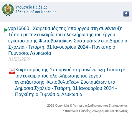
ypp16660 | Χαιρετισμός της Υπουργού στη συνέντευξη
Τύπου με την ευκαιρία του ολοκλήρωσης του έργου
εγκατάστασης Φωτοβολταϊκών Συστημάτων στα Δημόσια
Σχολεία - Τετάρτη, 31 Ιανουαρίου 2024 - Παγκύπριο
Γυμνάσιο, Λευκωσία
31/01/2024
Χαιρετισμός της Υπουργού στη συνέντευξη Τύπου με
την ευκαιρία του ολοκλήρωσης του έργου
εγκατάστασης Φωτοβολταϊκών Συστημάτων στα
Δημόσια Σχολεία - Τετάρτη, 31 Ιανουαρίου 2024 -
Παγκύπριο Γυμνάσιο, Λευκωσία
2026 Copyright © Υπηρεσία Διαδικτύου και Επικοινωνίας
Υπουργείο Παιδείας, Αθλητισμού και Νεολαίας