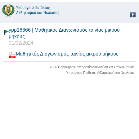
ypp16666 | Μαθητικός Διαγωνισμός ταινίας μικρού
μήκους
01/02/2024
Μαθητικός Διαγωνισμός ταινίας μικρού μήκους
2026 Copyright © Υπηρεσία Διαδικτύου και Επικοινωνίας
Υπουργείο Παιδείας, Αθλητισμού και Νεολαίας