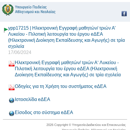
ypp17215 | Ηλεκτρονική Εγγραφή μαθητών/ τριών Α’
Λυκείου - Πιλοτική λειτουργία του έργου eΔΕΑ
(Ηλεκτρονική Διοίκηση Εκπαίδευσης και Αγωγής) σε τρία
σχολεία
17/06/2024
Ηλεκτρονική Εγγραφή μαθητών/ τριών Α‘ Λυκείου -
Πιλοτική λειτουργία του έργου eΔΕΑ (Ηλεκτρονική
Διοίκηση Εκπαίδευσης και Αγωγής) σε τρία σχολεία
Οδηγίες για τη Χρήση του συστήματος eΔΕΑ
Ιστοσελίδα eΔΕΑ
Είσοδος στο σύστημα eΔΕΑ
2026 Copyright © Υπηρεσία Διαδικτύου και Επικοινωνίας
Υπουργείο Παιδείας, Αθλητισμού και Νεολαίας