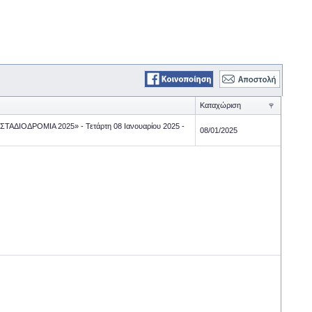
Καταχώριση
«ΣΤΑΔΙΟΔΡΟΜΙΑ 2025» - Τετάρτη 08 Ιανουαρίου 2025 -
08/01/2025