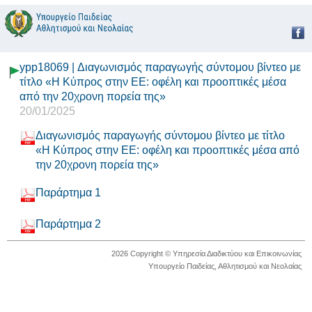
ypp18069 | Διαγωνισμός παραγωγής σύντομου βίντεο με
τίτλο «Η Κύπρος στην ΕΕ: οφέλη και προοπτικές μέσα
από την 20χρονη πορεία της»
20/01/2025
Διαγωνισμός παραγωγής σύντομου βίντεο με τίτλο
«Η Κύπρος στην ΕΕ: οφέλη και προοπτικές μέσα από
την 20χρονη πορεία της»
Παράρτημα 1
Παράρτημα 2
2026 Copyright © Υπηρεσία Διαδικτύου και Επικοινωνίας
Υπουργείο Παιδείας, Αθλητισμού και Νεολαίας