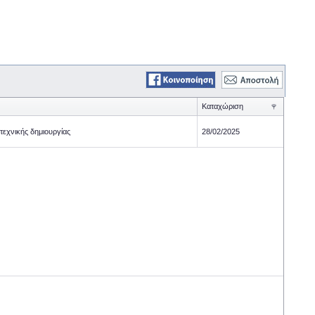
Καταχώριση
τεχνικής δημιουργίας
28/02/2025