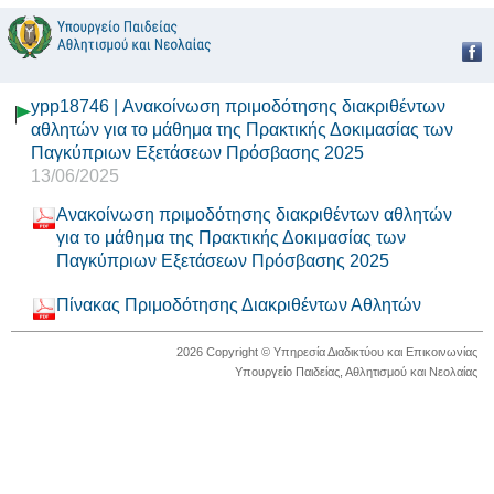
ypp18746 | Ανακοίνωση πριμοδότησης διακριθέντων
αθλητών για το μάθημα της Πρακτικής Δοκιμασίας των
Παγκύπριων Εξετάσεων Πρόσβασης 2025
13/06/2025
Ανακοίνωση πριμοδότησης διακριθέντων αθλητών
για το μάθημα της Πρακτικής Δοκιμασίας των
Παγκύπριων Εξετάσεων Πρόσβασης 2025
Πίνακας Πριμοδότησης Διακριθέντων Αθλητών
2026 Copyright © Υπηρεσία Διαδικτύου και Επικοινωνίας
Υπουργείο Παιδείας, Αθλητισμού και Νεολαίας