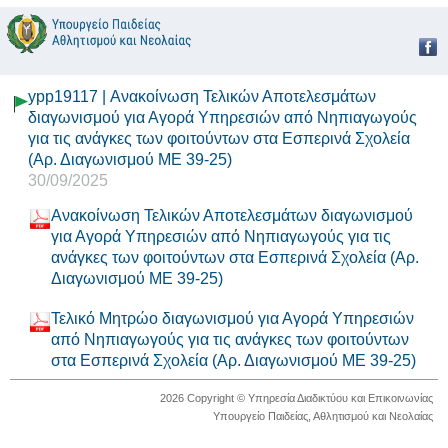
ypp19117 | Ανακοίνωση Τελικών Αποτελεσμάτων
διαγωνισμού για Αγορά Υπηρεσιών από Νηπιαγωγούς
για τις ανάγκες των φοιτούντων στα Εσπερινά Σχολεία
(Αρ. Διαγωνισμού ΜΕ 39-25)
30/09/2025
Ανακοίνωση Τελικών Αποτελεσμάτων διαγωνισμού
για Αγορά Υπηρεσιών από Νηπιαγωγούς για τις
ανάγκες των φοιτούντων στα Εσπερινά Σχολεία (Αρ.
Διαγωνισμού ΜΕ 39-25)
Τελικό Μητρώο διαγωνισμού για Αγορά Υπηρεσιών
από Νηπιαγωγούς για τις ανάγκες των φοιτούντων
στα Εσπερινά Σχολεία (Αρ. Διαγωνισμού ΜΕ 39-25)
2026 Copyright © Υπηρεσία Διαδικτύου και Επικοινωνίας
Υπουργείο Παιδείας, Αθλητισμού και Νεολαίας