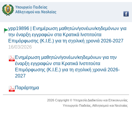
ypp19896 | Ενημέρωση μαθητών/γονέων/κηδεμόνων για
την έναρξη εγγραφών στα Κρατικά Ινστιτούτα
Επιμόρφωσης (Κ.Ι.Ε.) για τη σχολική χρονιά 2026-2027
16/03/2026
Ενημέρωση μαθητών/γονέων/κηδεμόνων για την
έναρξη εγγραφών στα Κρατικά Ινστιτούτα
Επιμόρφωσης (Κ.Ι.Ε.) για τη σχολική χρονιά 2026-
2027
Παράρτημα
2026 Copyright © Υπηρεσία Διαδικτύου και Επικοινωνίας
Υπουργείο Παιδείας, Αθλητισμού και Νεολαίας