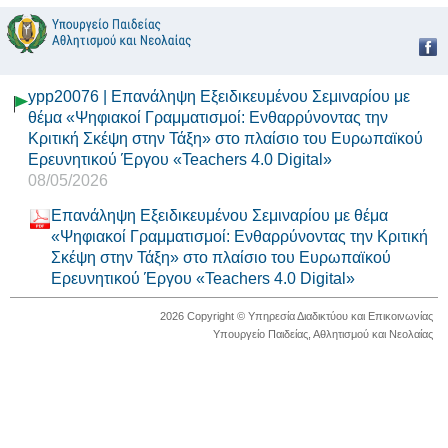
ypp20076 | Επανάληψη Εξειδικευμένου Σεμιναρίου με
θέμα «Ψηφιακοί Γραμματισμοί: Ενθαρρύνοντας την
Κριτική Σκέψη στην Τάξη» στο πλαίσιο του Ευρωπαϊκού
Ερευνητικού Έργου «Teachers 4.0 Digital»
08/05/2026
Επανάληψη Εξειδικευμένου Σεμιναρίου με θέμα
«Ψηφιακοί Γραμματισμοί: Ενθαρρύνοντας την Κριτική
Σκέψη στην Τάξη» στο πλαίσιο του Ευρωπαϊκού
Ερευνητικού Έργου «Teachers 4.0 Digital»
2026 Copyright © Υπηρεσία Διαδικτύου και Επικοινωνίας
Υπουργείο Παιδείας, Αθλητισμού και Νεολαίας