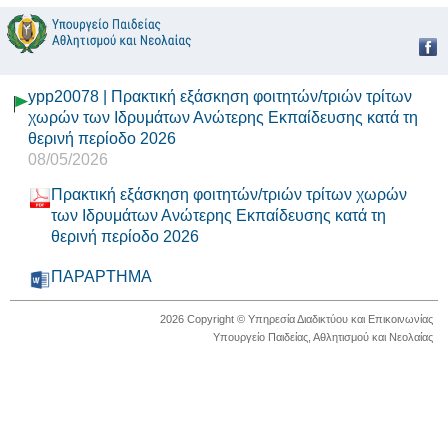
ypp20078 | Πρακτική εξάσκηση φοιτητών/τριών τρίτων
χωρών των Ιδρυμάτων Ανώτερης Εκπαίδευσης κατά τη
θερινή περίοδο 2026
08/05/2026
Πρακτική εξάσκηση φοιτητών/τριών τρίτων χωρών
των Ιδρυμάτων Ανώτερης Εκπαίδευσης κατά τη
θερινή περίοδο 2026
ΠΑΡΑΡΤΗΜΑ
2026 Copyright © Υπηρεσία Διαδικτύου και Επικοινωνίας
Υπουργείο Παιδείας, Αθλητισμού και Νεολαίας