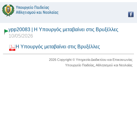
ypp20083 | Η Υπουργός μεταβαίνει στις Βρυξέλλες
10/05/2026
Η Υπουργός μεταβαίνει στις Βρυξέλλες
2026 Copyright © Υπηρεσία Διαδικτύου και Επικοινωνίας
Υπουργείο Παιδείας, Αθλητισμού και Νεολαίας