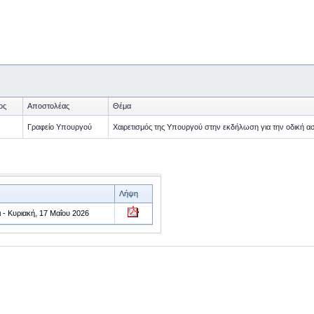
ος
Αποστολέας
Θέμα
Γραφείο Υπουργού
Χαιρετισμός της Υπουργού στην εκδήλωση για την οδική ασ
Λήψη
 - Κυριακή, 17 Μαΐου 2026