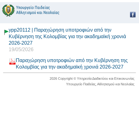
ypp20112 | Παραχώρηση υποτροφιών από την
Κυβέρνηση της Κολομβίας για την ακαδημαϊκή χρονιά
2026-2027
19/05/2026
Παραχώρηση υποτροφιών από την Κυβέρνηση της
Κολομβίας για την ακαδημαϊκή χρονιά 2026-2027
2026 Copyright © Υπηρεσία Διαδικτύου και Επικοινωνίας
Υπουργείο Παιδείας, Αθλητισμού και Νεολαίας