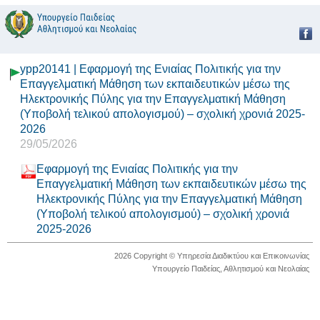
ypp20141 | Εφαρμογή της Ενιαίας Πολιτικής για την
Επαγγελματική Μάθηση των εκπαιδευτικών μέσω της
Ηλεκτρονικής Πύλης για την Επαγγελματική Μάθηση
(Υποβολή τελικού απολογισμού) – σχολική χρονιά 2025-
2026
29/05/2026
Εφαρμογή της Ενιαίας Πολιτικής για την
Επαγγελματική Μάθηση των εκπαιδευτικών μέσω της
Ηλεκτρονικής Πύλης για την Επαγγελματική Μάθηση
(Υποβολή τελικού απολογισμού) – σχολική χρονιά
2025-2026
2026 Copyright © Υπηρεσία Διαδικτύου και Επικοινωνίας
Υπουργείο Παιδείας, Αθλητισμού και Νεολαίας