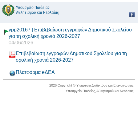
ypp20167 | Επιβεβαίωση εγγραφών Δημοτικού Σχολείου
για τη σχολική χρονιά 2026-2027
04/06/2026
Επιβεβαίωση εγγραφών Δημοτικού Σχολείου για τη
σχολική χρονιά 2026-2027
Πλατφόρμα eΔΕΑ
2026 Copyright © Υπηρεσία Διαδικτύου και Επικοινωνίας
Υπουργείο Παιδείας, Αθλητισμού και Νεολαίας