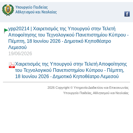
ypp20214 | Χαιρετισμός της Υπουργού στην Τελετή
Αποφοίτησης του Τεχνολογικού Πανεπιστημίου Κύπρου -
Πέμπτη, 18 Ιουνίου 2026 - Δημοτικό Κηποθέατρο
Λεμεσού
19/06/2026
Χαιρετισμός της Υπουργού στην Τελετή Αποφοίτησης
του Τεχνολογικού Πανεπιστημίου Κύπρου - Πέμπτη,
18 Ιουνίου 2026 - Δημοτικό Κηποθέατρο Λεμεσού
2026 Copyright © Υπηρεσία Διαδικτύου και Επικοινωνίας
Υπουργείο Παιδείας, Αθλητισμού και Νεολαίας