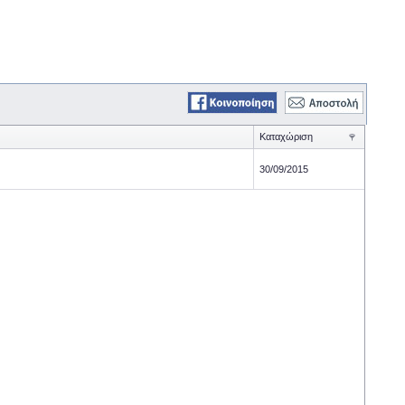
Καταχώριση
30/09/2015