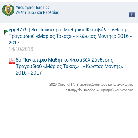
ypp4779 | 8ο Παγκύπριο Μαθητικό Φεστιβάλ Σύνθεσης
Τραγουδιού «Μάριος Τόκας» - «Κώστας Μόντης» 2016 -
2017
14/10/2016
8ο Παγκύπριο Μαθητικό Φεστιβάλ Σύνθεσης
Τραγουδιού «Μάριος Τόκας» - «Κώστας Μόντης»
2016 - 2017
2026 Copyright © Υπηρεσία Διαδικτύου και Επικοινωνίας
Υπουργείο Παιδείας, Αθλητισμού και Νεολαίας