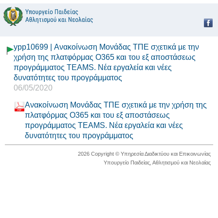
ypp10699 | Ανακοίνωση Μονάδας ΤΠΕ σχετικά με την
χρήση της πλατφόρμας O365 και του εξ αποστάσεως
προγράμματος TEAMS. Νέα εργαλεία και νέες
δυνατότητες του προγράμματος
06/05/2020
Ανακοίνωση Μονάδας ΤΠΕ σχετικά με την χρήση της
πλατφόρμας O365 και του εξ αποστάσεως
προγράμματος TEAMS. Νέα εργαλεία και νέες
δυνατότητες του προγράμματος
2026 Copyright © Υπηρεσία Διαδικτύου και Επικοινωνίας
Υπουργείο Παιδείας, Αθλητισμού και Νεολαίας