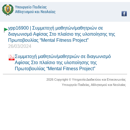
ypp16900 | Συμμετοχή μαθητών/μαθητριών σε
διαγωνισμό Αφίσας Στο πλαίσιο της υλοποίησης της
Πρωτοβουλίας “Mental Fitness Project”
26/03/2024
Συμμετοχή μαθητών/μαθητριών σε διαγωνισμό
Αφίσας Στο πλαίσιο της υλοποίησης της
Πρωτοβουλίας “Mental Fitness Project”
2026 Copyright © Υπηρεσία Διαδικτύου και Επικοινωνίας
Υπουργείο Παιδείας, Αθλητισμού και Νεολαίας