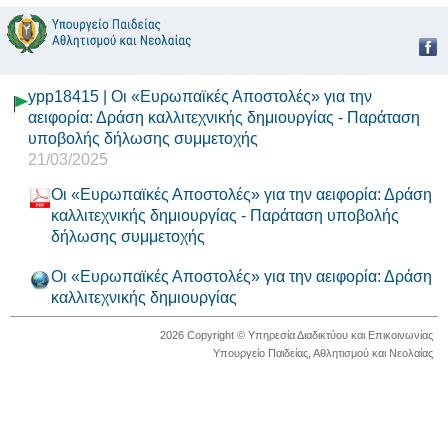
ypp18415 | Οι «Ευρωπαϊκές Αποστολές» για την
αειφορία: Δράση καλλιτεχνικής δημιουργίας - Παράταση
υποβολής δήλωσης συμμετοχής
21/03/2025
Οι «Ευρωπαϊκές Αποστολές» για την αειφορία: Δράση
καλλιτεχνικής δημιουργίας - Παράταση υποβολής
δήλωσης συμμετοχής
Οι «Ευρωπαϊκές Αποστολές» για την αειφορία: Δράση
καλλιτεχνικής δημιουργίας
2026 Copyright © Υπηρεσία Διαδικτύου και Επικοινωνίας
Υπουργείο Παιδείας, Αθλητισμού και Νεολαίας