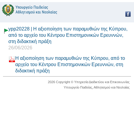
ypp20228 | Η αξιοποίηση των παραμυθιών της Κύπρου,
από το αρχείο του Κέντρου Επιστημονικών Ερευννών,
στη διδακτική πράξη
26/06/2026
Η αξιοποίηση των παραμυθιών της Κύπρου, από το
αρχείο του Κέντρου Επιστημονικών Ερευννών, στη
διδακτική πράξη
2026 Copyright © Υπηρεσία Διαδικτύου και Επικοινωνίας
Υπουργείο Παιδείας, Αθλητισμού και Νεολαίας